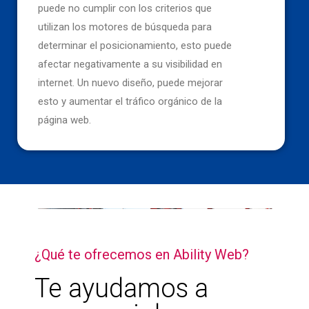
puede no cumplir con los criterios que
utilizan los motores de búsqueda para
determinar el posicionamiento, esto puede
afectar negativamente a su visibilidad en
internet. Un nuevo diseño, puede mejorar
esto y aumentar el tráfico orgánico de la
página web.
¿Qué te ofrecemos en Ability Web?
Te ayudamos a