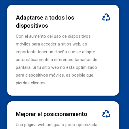
Adaptarse a todos los
dispositivos
Con el aumento del uso de dispositivos
móviles para acceder a sitios web, es
importante tener un diseño que se adapte
automáticamente a diferentes tamaños de
pantalla. Si tu sitio web no está optimizado
para dispositivos móviles, es posible que
pierdas clientes.
Mejorar el posicionamiento
Una página web antigua o poco optimizada