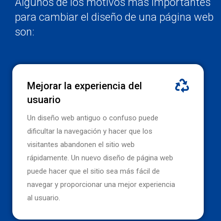
Algunos de los motivos más importantes
para cambiar el diseño de una página web
son:
Mejorar la experiencia del
usuario
Un diseño web antiguo o confuso puede
dificultar la navegación y hacer que los
visitantes abandonen el sitio web
rápidamente. Un nuevo diseño de página web
puede hacer que el sitio sea más fácil de
navegar y proporcionar una mejor experiencia
al usuario.