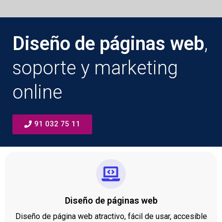
Diseño de páginas web
,
soporte y marketing
online
91 032 75 11
Diseño de páginas web
Diseño de página web atractivo, fácil de usar, accesible