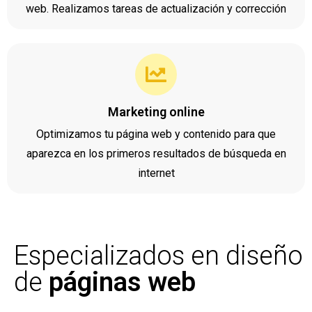
web. Realizamos tareas de actualización y corrección
Marketing online
Optimizamos tu página web y contenido para que
aparezca en los primeros resultados de búsqueda en
internet
Especializados en diseño
de
páginas web