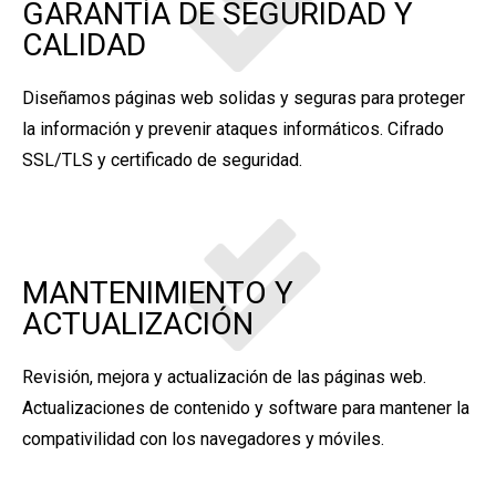
GARANTÍA DE SEGURIDAD Y
CALIDAD
Diseñamos páginas web solidas y seguras para proteger
la información y prevenir ataques informáticos. Cifrado
SSL/TLS y certificado de seguridad.
MANTENIMIENTO Y
ACTUALIZACIÓN
Revisión, mejora y actualización de las páginas web.
Actualizaciones de contenido y software para mantener la
compativilidad con los navegadores y móviles.