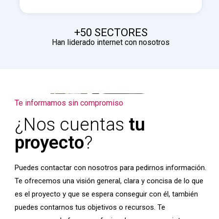
+50 SECTORES
Han liderado internet con nosotros
Te informamos sin compromiso
¿Nos cuentas
tu
proyecto
?
Puedes contactar con nosotros para pedirnos información.
Te ofrecemos una visión general, clara y concisa de lo que
es el proyecto y que se espera conseguir con él, también
puedes contarnos tus objetivos o recursos. Te