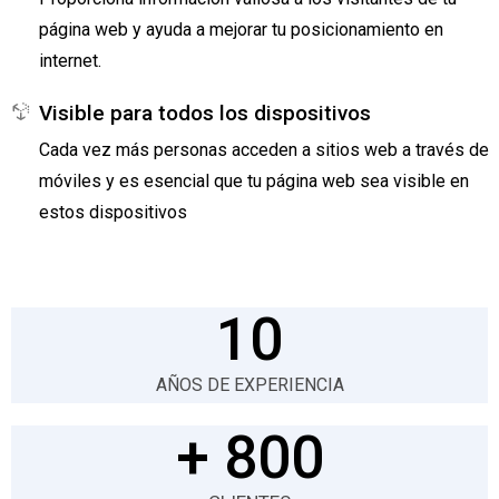
página web y ayuda a mejorar tu posicionamiento en
internet.
Visible para todos los dispositivos
Cada vez más personas acceden a sitios web a través de
móviles y es esencial que tu página web sea visible en
estos dispositivos
10
AÑOS DE EXPERIENCIA
+ 
800