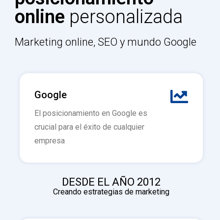
online
personalizada
Marketing online, SEO y mundo Google
Google
El posicionamiento en Google es
crucial para el éxito de cualquier
empresa
DESDE EL AÑO 2012
Creando estrategias de marketing