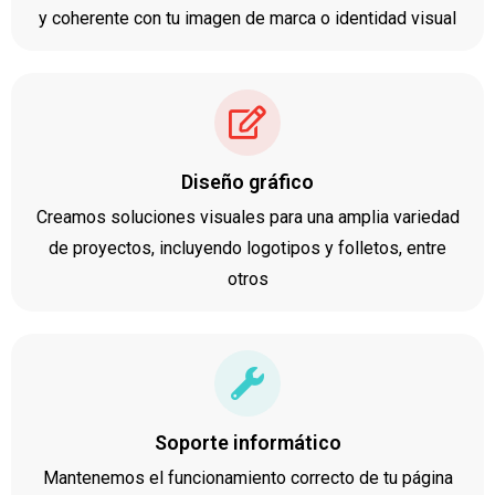
y coherente con tu imagen de marca o identidad visual
Diseño gráfico
Creamos soluciones visuales para una amplia variedad
de proyectos, incluyendo logotipos y folletos, entre
otros
Soporte informático
Mantenemos el funcionamiento correcto de tu página