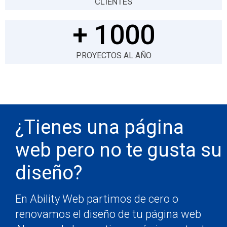
CLIENTES
+ 
1000
PROYECTOS AL AÑO
¿Tienes una página
web pero no te gusta su
diseño?
En Ability Web partimos de cero o
renovamos el diseño de tu página web