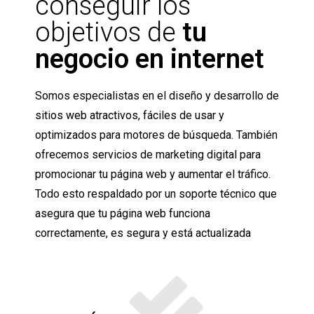
conseguir los
objetivos de
tu
negocio en internet
Somos especialistas en el diseño y desarrollo de
sitios web atractivos, fáciles de usar y
optimizados para motores de búsqueda. También
ofrecemos servicios de marketing digital para
promocionar tu página web y aumentar el tráfico.
Todo esto respaldado por un soporte técnico que
asegura que tu página web funciona
correctamente, es segura y está actualizada