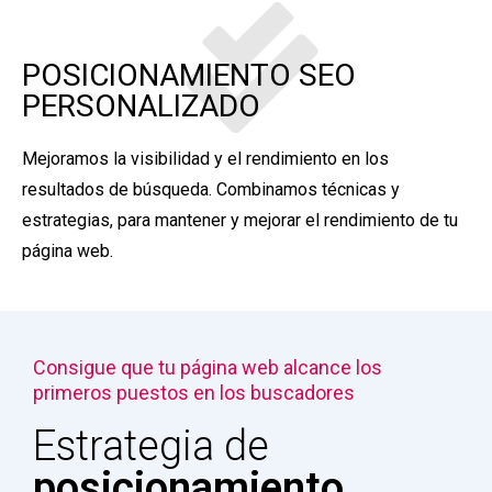
POSICIONAMIENTO SEO
PERSONALIZADO
Mejoramos la visibilidad y el rendimiento en los
resultados de búsqueda. Combinamos técnicas y
estrategias, para mantener y mejorar el rendimiento de tu
página web.
Consigue que tu página web alcance los
primeros puestos en los buscadores
Estrategia de
posicionamiento