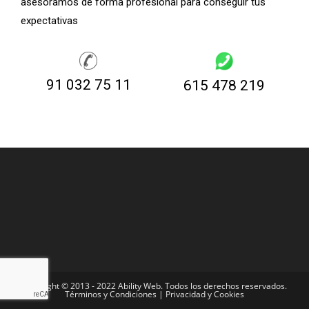
asesoramos de forma profesional para conseguir tus
expectativas
91 032 75 11
615 478 219
Copyright © 2013 - 2022 Ability Web. Todos los derechos reservados.
Términos y Condiciones | Privacidad y Cookies