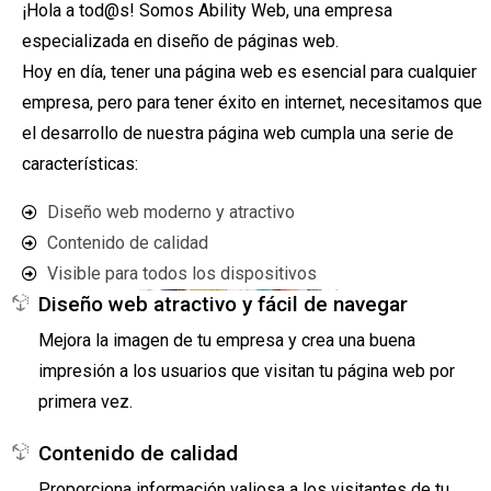
¡Hola a tod@s! Somos Ability Web, una empresa
especializada en diseño de páginas web.
Hoy en día, tener una página web es esencial para cualquier
empresa, pero para tener éxito en internet, necesitamos que
el desarrollo de nuestra página web cumpla una serie de
características:
Diseño web moderno y atractivo
Contenido de calidad
Visible para todos los dispositivos
Diseño web atractivo y fácil de navegar
Mejora la imagen de tu empresa y crea una buena
impresión a los usuarios que visitan tu página web por
primera vez.
Contenido de calidad
Proporciona información valiosa a los visitantes de tu