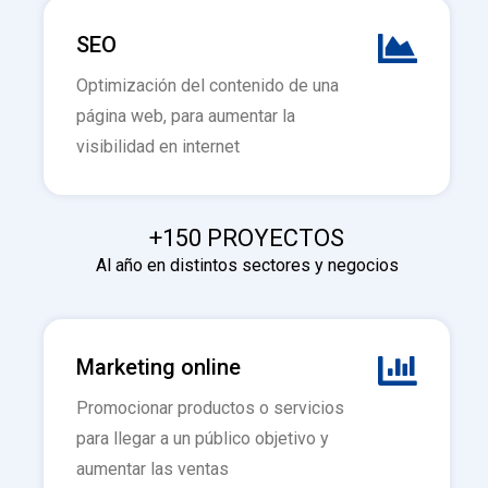
SEO
Optimización del contenido de una
página web, para aumentar la
visibilidad en internet
+150 PROYECTOS
Al año en distintos sectores y negocios
Marketing online
Promocionar productos o servicios
para llegar a un público objetivo y
aumentar las ventas